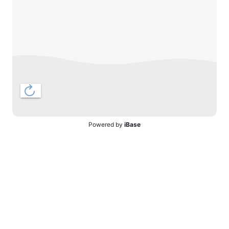
Powered by
iBase